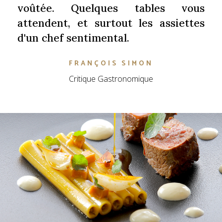
voûtée. Quelques tables vous
attendent, et surtout les assiettes
d'un chef sentimental.
FRANÇOIS SIMON
Critique Gastronomique