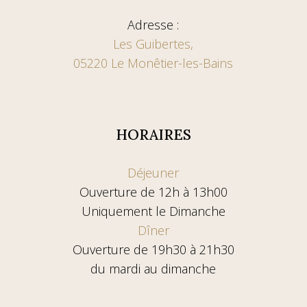
Adresse :
Les Guibertes,
05220 Le Monêtier-les-Bains
HORAIRES
Déjeuner
Ouverture de 12h à 13h00
Uniquement le Dimanche
Dîner
Ouverture de 19h30 à 21h30
du mardi au dimanche