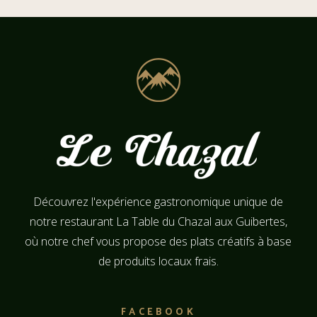
Découvrez l'expérience gastronomique unique de
notre restaurant La Table du Chazal aux Guibertes,
où notre chef vous propose des plats créatifs à base
de produits locaux frais.
FACEBOOK