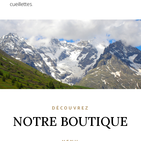
cueillettes.
DÉCOUVREZ
NOTRE BOUTIQUE