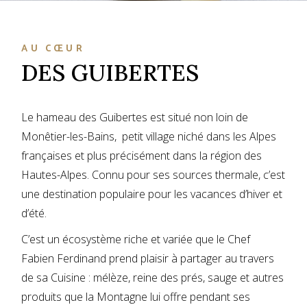
AU CŒUR
DES GUIBERTES
Le hameau des Guibertes est situé non loin de
Monêtier-les-Bains, petit village niché dans les Alpes
françaises et plus précisément dans la région des
Hautes-Alpes. Connu pour ses sources thermale, c’est
une destination populaire pour les vacances d’hiver et
d’été.
C’est un écosystème riche et variée que le Chef
Fabien Ferdinand prend plaisir à partager au travers
de sa Cuisine : mélèze, reine des prés, sauge et autres
produits que la Montagne lui offre pendant ses