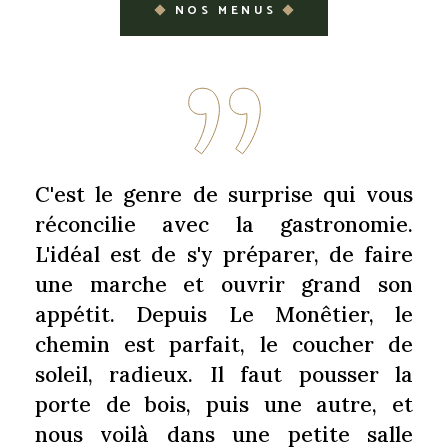
NOS MENUS
C'est le genre de surprise qui vous
réconcilie avec la gastronomie.
L'idéal est de s'y préparer, de faire
une marche et ouvrir grand son
appétit. Depuis Le Monêtier, le
chemin est parfait, le coucher de
soleil, radieux. Il faut pousser la
porte de bois, puis une autre, et
nous voilà dans une petite salle