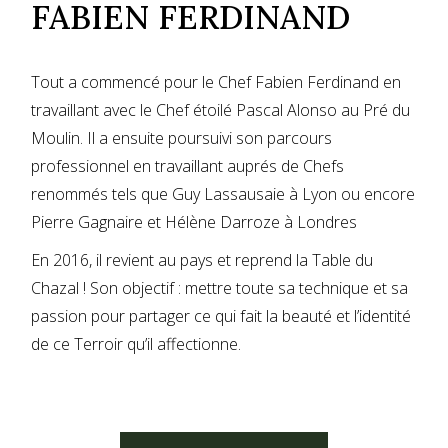
FABIEN FERDINAND
Tout a commencé pour le Chef Fabien Ferdinand en
travaillant avec le Chef étoilé Pascal Alonso au Pré du
Moulin. Il a ensuite poursuivi son parcours
professionnel en travaillant auprés de Chefs
renommés tels que Guy Lassausaie à Lyon ou encore
Pierre Gagnaire et Hélène Darroze à Londres
En 2016, il revient au pays et reprend la Table du
Chazal ! Son objectif : mettre toute sa technique et sa
passion pour partager ce qui fait la beauté et l’identité
de ce Terroir qu’il affectionne.