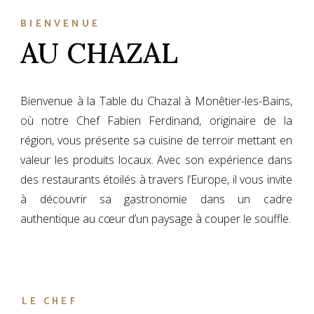
BIENVENUE
AU CHAZAL
Bienvenue à la Table du Chazal à Monêtier-les-Bains,
où notre Chef Fabien Ferdinand, originaire de la
région, vous présente sa cuisine de terroir mettant en
valeur les produits locaux. Avec son expérience dans
des restaurants étoilés à travers l’Europe, il vous invite
à découvrir sa gastronomie dans un cadre
authentique au cœur d’un paysage à couper le souffle.
LE CHEF