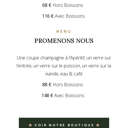
68 €
Hors Boissons
116 €
Avec Boissons
MENU
PROMENONS NOUS
Une coupe champagne à l’Apéritif, un verre sur
l’entrée, un verre sur le poisson, un verre sur la
viande, eau & café
88 €
Hors Boissons
148 €
Avec Boissons
VOIR NOTRE BOUTIQUE