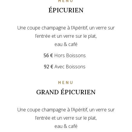
MENU
ÉPICURIEN
Une coupe champagne à l’Apéritif, un verre sur
l’entrée et un verre sur le plat,
eau & café
56 €
Hors Boissons
92 €
Avec Boissons
MENU
GRAND ÉPICURIEN
Une coupe champagne à l’Apéritif, un verre sur
l’entrée et un verre sur le plat,
eau & café