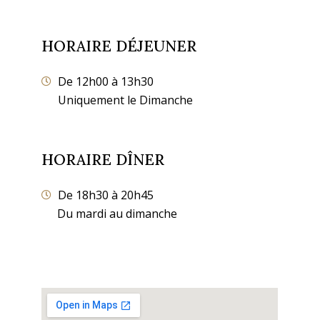
HORAIRE DÉJEUNER
De 12h00 à 13h30
Uniquement le Dimanche
HORAIRE DÎNER
De 18h30 à 20h45
Du mardi au dimanche