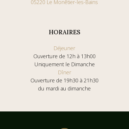
05220 Le Monêtier-les-Bains
HORAIRES
Déjeuner
Ouverture de 12h à 13h00
Uniquement le Dimanche
Dîner
Ouverture de 19h30 à 21h30
du mardi au dimanche