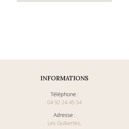
INFORMATIONS
Téléphone :
04 92 24 45 54
Adresse :
Les Guibertes,