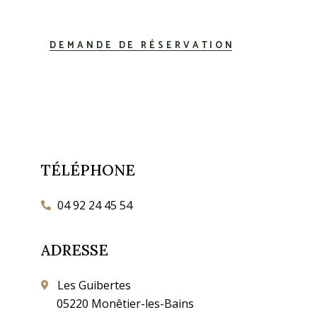
DEMANDE DE RÉSERVATION
TÉLÉPHONE
04 92 24 45 54
ADRESSE
Les Guibertes
05220 Monêtier-les-Bains