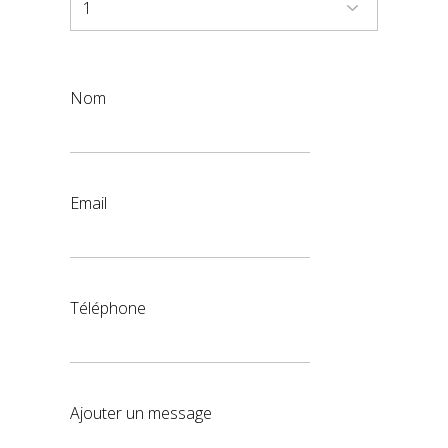
Nom
Email
Téléphone
Ajouter un message