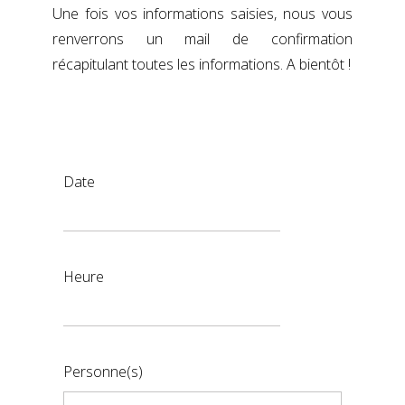
Une fois vos informations saisies, nous vous
renverrons un mail de confirmation
récapitulant toutes les informations. A bientôt !
Date
Heure
Personne(s)