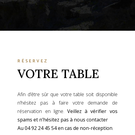
RÉSERVEZ
VOTRE TABLE
Afin d’être sûr que votre table soit disponible
n’hésitez pas à faire votre demande de
réservation en ligne.
Veillez à vérifier vos
spams et n’hésitez pas à nous contacter
Au
04 92 24 45 54
en cas de non-réception
.