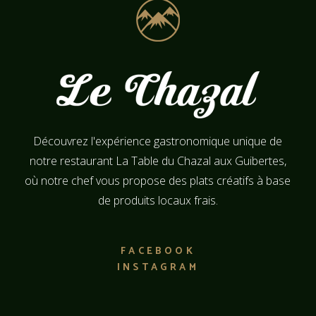
Découvrez l'expérience gastronomique unique de
notre restaurant La Table du Chazal aux Guibertes,
où notre chef vous propose des plats créatifs à base
de produits locaux frais.
FACEBOOK
INSTAGRAM