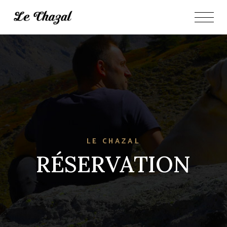
LE CHAZAL
RÉSERVATION